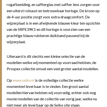
rogafbeelding, en saffierglas met saffier lens zorgen voor
een uiterst robuust en betrouwbaar horloge. De kroon op
de 4-uur positie zorgt voor extra draagcomfort. De
wijzerplaat is in een afwijkende blauwe kleur ten opzichte
van de SRPE39K1 en dit horloge is voorzien van een
prachtige blauw rubberen duikband passend bij de
wijzerplaat.
Uiteraard is dit slechts een kleine selectie van de
modellen welke wij momenteel op voorraad hebben, de
Prospex collectie omvat een veel groter aantal modellen.
Op
www.seiko.nl
is de volledige collectie welke
momenteel leverbaar is te vinden. Een groot aantal
modellen hiervan hebben wij voorradig, echter ook nog
mooie modellen van de collectie van vorig jaar, welke nu
niet meer als leverbaar op de Seiko site staan.