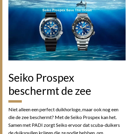
Seiko Prospex
beschermt de zee
Niet alleen een perfect duikhorloge, maar ook nog een
die de zee beschermt? Met de Seiko Prospex kan het.
Samen met PADI zorgt Seiko ervoor dat scuba-duikers
de duikspullen krijgen die ze nodig hebben, om