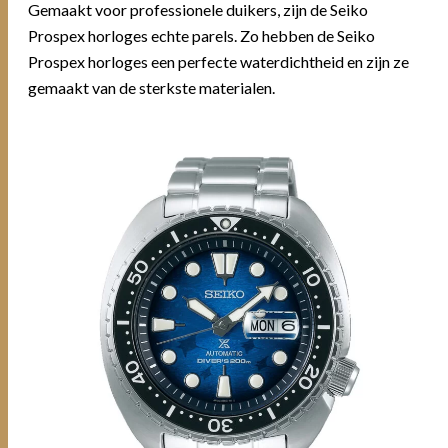
Gemaakt voor professionele duikers, zijn de Seiko
Prospex horloges echte parels. Zo hebben de Seiko
Prospex horloges een perfecte waterdichtheid en zijn ze
gemaakt van de sterkste materialen.