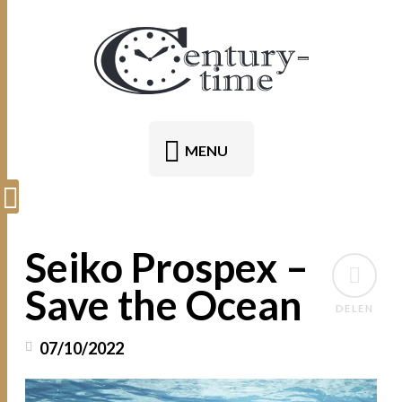
MENU
Seiko Prospex –
Save the Ocean
DELEN
07/10/2022