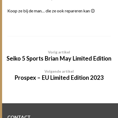
Koop ze bij de man… die ze ook repareren kan 😊
Vorig artikel
Seiko 5 Sports Brian May Limited Edition
Volgende artikel
Prospex – EU Limited Edition 2023
CONTACT