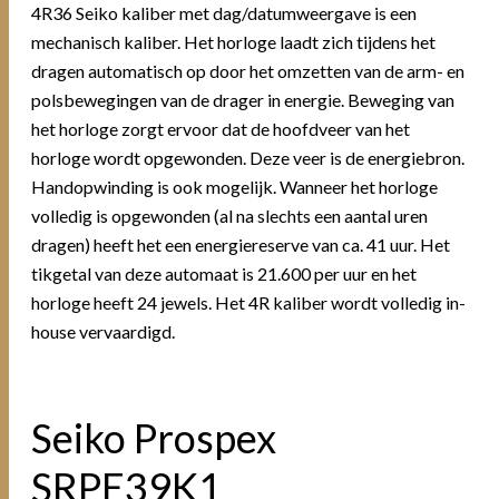
4R36 Seiko kaliber met dag/datumweergave is een
mechanisch kaliber. Het horloge laadt zich tijdens het
dragen automatisch op door het omzetten van de arm- en
polsbewegingen van de drager in energie. Beweging van
het horloge zorgt ervoor dat de hoofdveer van het
horloge wordt opgewonden. Deze veer is de energiebron.
Handopwinding is ook mogelijk. Wanneer het horloge
volledig is opgewonden (al na slechts een aantal uren
dragen) heeft het een energiereserve van ca. 41 uur. Het
tikgetal van deze automaat is 21.600 per uur en het
horloge heeft 24 jewels. Het 4R kaliber wordt volledig in-
house vervaardigd.
Seiko Prospex
SRPE39K1