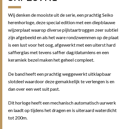
Wij denken de mooiste uit de serie, een prachtig Seiko
herenhorloge, deze special edition met een diepblauwe
wijzerplaat waarop diverse pijlstaartroggen zeer subtiel
zijn afgebeeld en als het ware rondzwemmen op de plaat
is een lust voor het oog, afgewerkt met een uiterst hard
saffierglas met tevens saffier dag/datumlens en een
keramiek bezel maken het geheel compleet.
De band heeft een prachtig weggewerkt uitklapbaar
slotdeel waardoor deze gemakkelijk te verlengen is en
dan over een wet suit past.
Dit horloge heeft een mechanisch automatisch uurwerk
en laadt op tijdens het dragen en is uiteraard waterdicht
tot 200m.