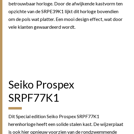
betrouwbaar horloge. Door de afwijkende kastvorm ten
opzichte van de SRPE39K1 lijkt dit horloge bovendien
om de pols wat platter. Een mooi design effect, wat door
vele klanten gewaardeerd wordt.
Seiko Prospex
SRPF77K1
Dit Special edition Seiko Prospex SRPF77K1
herenhorloge heeft een solide stalen kast. De wijzerplaat
is ook hier opnieuw voorzien van de rondzwemmende