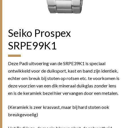
Seiko Prospex
SRPE99K1
Deze Padi uitvoering van de SRPE39K1 is speciaal
ontwikkeld voor de duiksport, kast en band zijn identiek,
echter om breuk bij stoten op rotsen etc. te voorkomen is
deze voorzien van een dik mineraal duikglas zonder lens
en is de keramiek bezel hier vervangen door een metalen.
(Keramiek is zeer krasvast, maar bij hard stoten ook
breukgevoelig)