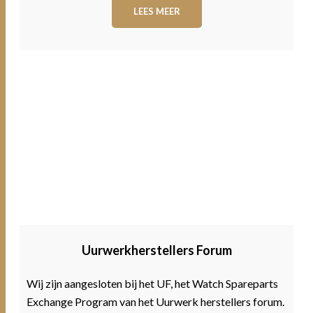
LEES MEER
Uurwerkherstellers Forum
Wij zijn aangesloten bij het UF, het Watch Spareparts
Exchange Program van het Uurwerk herstellers forum.