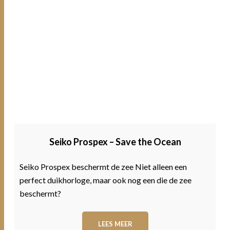
Seiko Prospex – Save the Ocean
Seiko Prospex beschermt de zee Niet alleen een
perfect duikhorloge, maar ook nog een die de zee
beschermt?
LEES MEER