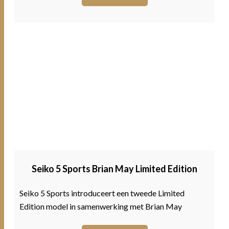
Seiko 5 Sports Brian May Limited Edition
Seiko 5 Sports introduceert een tweede Limited
Edition model in samenwerking met Brian May