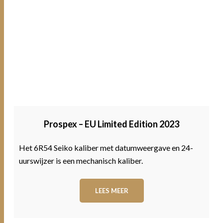
Prospex – EU Limited Edition 2023
Het 6R54 Seiko kaliber met datumweergave en 24-
uurswijzer is een mechanisch kaliber.
LEES MEER