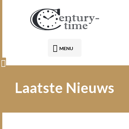
MENU
Laatste Nieuws