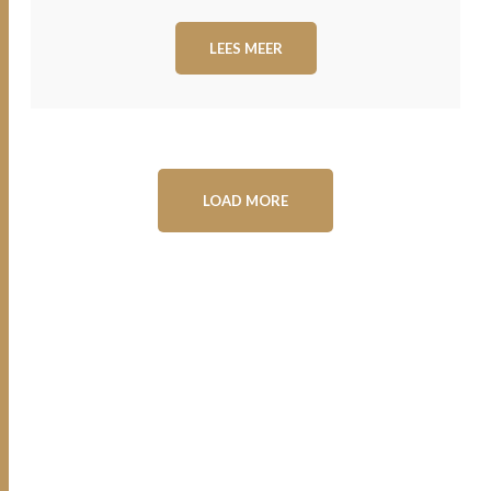
LEES MEER
LOAD MORE