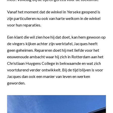
Vanaf het moment dat de winkel in Yerseke geopend is
zijn particulieren nu ook van harte welkom in de winkel
voor hun reparaties.
Een klant die wil zien hoe hij dat doet, kan hem gewoon op
de vingers kijken achter zijn werktafel, Jacques heeft
geen geheimen. Repareren doet hij met liefde voor het
eeuwenoude ambacht waar hij zich in Rotterdam aan het
Christiaan Huygens College in bekwaamde en wat zich
voortdurend verder ontwikkelt. Bij de tijd blijven is voor
Jacques dan ook een manier van leven en werken
geworden.