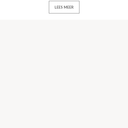
LEES MEER