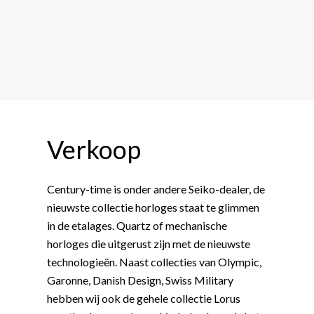
Verkoop
Century-time is onder andere Seiko-dealer, de
nieuwste collectie horloges staat te glimmen
in de etalages. Quartz of mechanische
horloges die uitgerust zijn met de nieuwste
technologieën. Naast collecties van Olympic,
Garonne, Danish Design, Swiss Military
hebben wij ook de gehele collectie Lorus