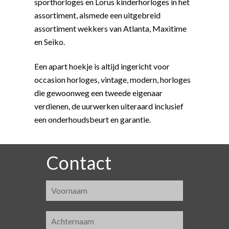
sporthorloges en Lorus kinderhorloges in het
assortiment, alsmede een uitgebreid
assortiment wekkers van Atlanta, Maxitime
en Seiko.
Een apart hoekje is altijd ingericht voor
occasion horloges, vintage, modern, horloges
die gewoonweg een tweede eigenaar
verdienen, de uurwerken uiteraard inclusief
een onderhoudsbeurt en garantie.
Contact