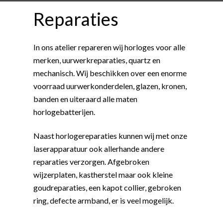
Reparaties
In ons atelier repareren wij horloges voor alle
merken, uurwerkreparaties, quartz en
mechanisch. Wij beschikken over een enorme
voorraad uurwerkonderdelen, glazen, kronen,
banden en uiteraard alle maten
horlogebatterijen.
Naast horlogereparaties kunnen wij met onze
laserapparatuur ook allerhande andere
reparaties verzorgen. Afgebroken
wijzerplaten, kastherstel maar ook kleine
goudreparaties, een kapot collier, gebroken
ring, defecte armband, er is veel mogelijk.