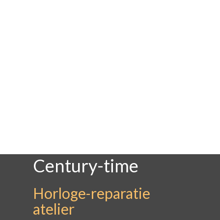
Century-time
Horloge-reparatie
atelier