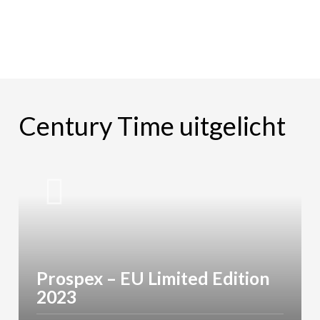
Century Time uitgelicht
Prospex – EU Limited Edition
2023